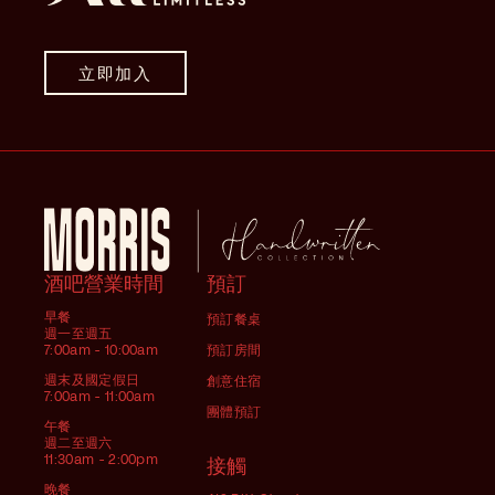
立即加入
酒吧營業時間
預訂
早餐
預訂餐桌
週一至週五
7:00am - 10:00am
預訂房間
週末及國定假日
創意住宿
7:00am - 11:00am
團體預訂
午餐
週二至週六
11:30am - 2:00pm
接觸
晚餐