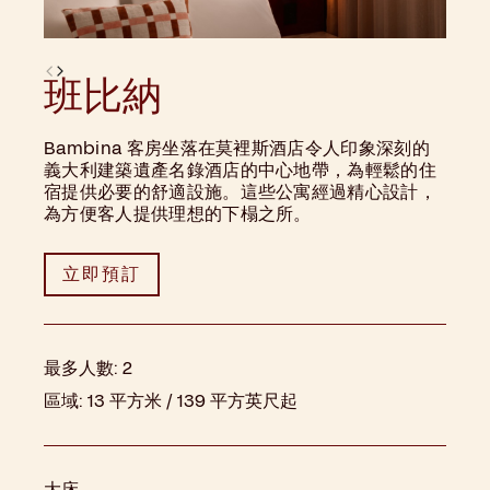
班比納
Bambina 客房坐落在莫裡斯酒店令人印象深刻的
義大利建築遺產名錄酒店的中心地帶，為輕鬆的住
宿提供必要的舒適設施。這些公寓經過精心設計，
為方便客人提供理想的下榻之所。
立即預訂
最多人數:
2
區域:
13 平方米 / 139 平方英尺起
大床