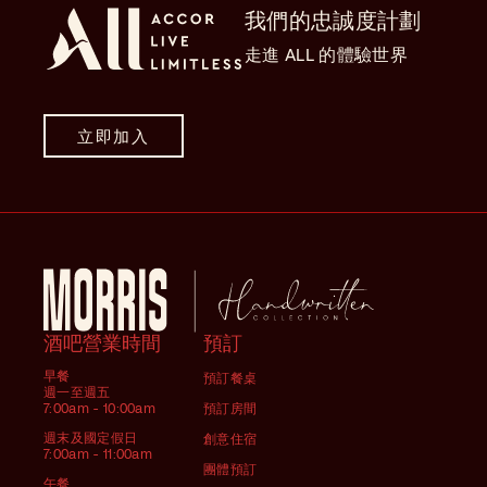
我們的忠誠度計劃
走進 ALL 的體驗世界
立即加入
酒吧營業時間
預訂
早餐
預訂餐桌
週一至週五
7:00am - 10:00am
預訂房間
週末及國定假日
創意住宿
7:00am - 11:00am
團體預訂
午餐