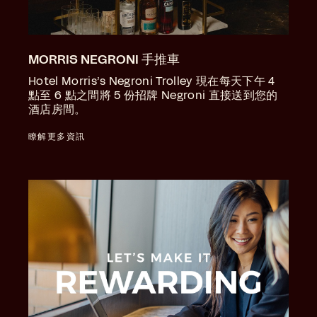
MORRIS NEGRONI 手推車
Hotel Morris’s Negroni Trolley 現在每天下午 4
點至 6 點之間將 5 份招牌 Negroni 直接送到您的
酒店房間。
瞭解更多資訊