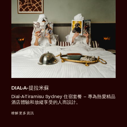
DIAL-A-提拉米蘇
Dial-A-Tiramisu Sydney 住宿套餐 – 專為熱愛精品
酒店體驗和放縱享受的人而設計。
瞭解更多資訊