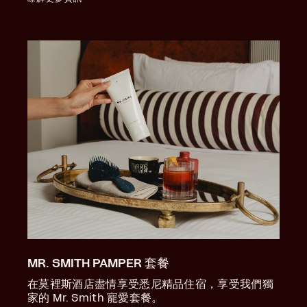
MR. SMITH PAMPER 套餐
在莫裡斯酒店盡情享受悉尼精品住宿，享受我們獨
家的 Mr. Smith 寵愛套餐。