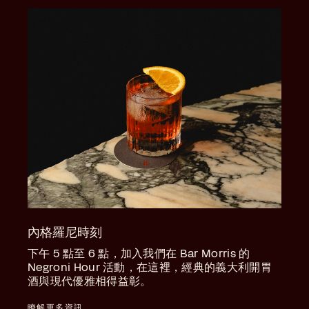
內格羅尼時刻
下午 5 點至 6 點，加入我們在 Bar Morris 的
Negroni Hour 活動，在這裡，經典的義大利開胃
酒與現代優雅相得益彰。
瞭解更多資訊