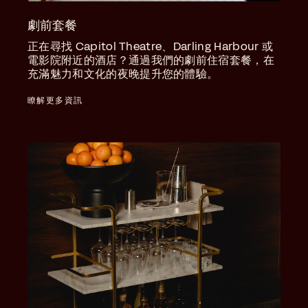
劇前套餐
正在尋找 Capitol Theatre、Darling Harbour 或
電影院附近的酒店？通過我們的劇前住宿套餐，在
充滿魅力和文化的夜晚提升您的體驗。
瞭解更多資訊