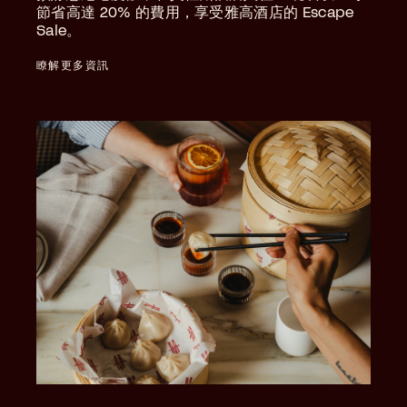
節省高達 20% 的費用，享受雅高酒店的 Escape
Sale。
瞭解更多資訊