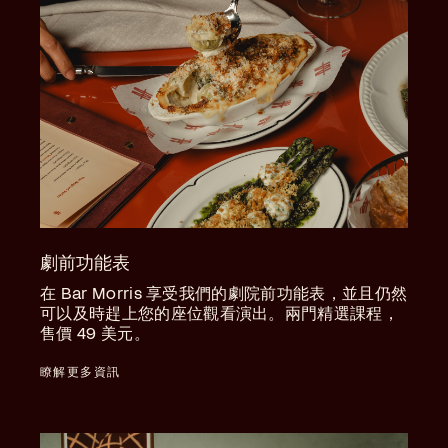
劇前功能表
在 Bar Morris 享受我們的劇院前功能表，並且仍然
可以及時趕上您的座位觀看演出。兩門精選課程，
售價 49 美元。
瞭解更多資訊