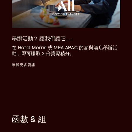
舉辦活動？ 讓我們讓它……
在 Hotel Morris 或 MEA APAC 的參與酒店舉辦活
動，即可賺取 2 倍獎勵積分。
瞭解更多資訊
函數 & 組