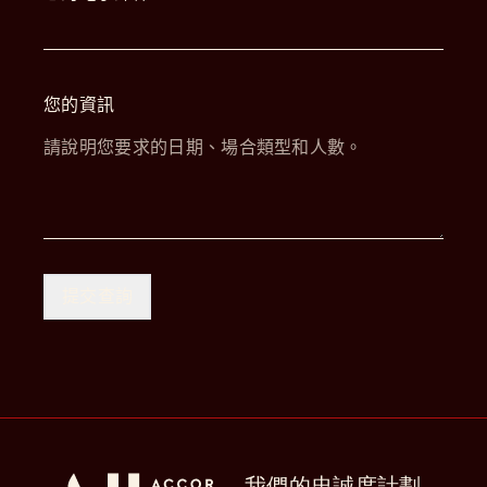
您的資訊
我們的忠誠度計劃