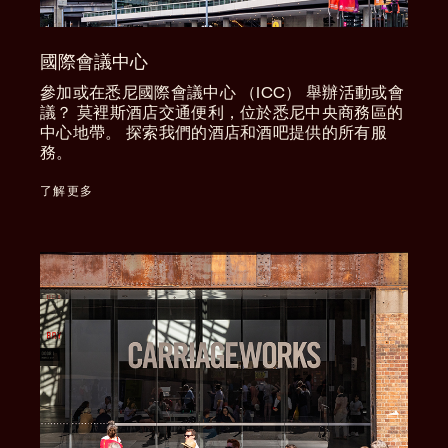
國際會議中心
參加或在悉尼國際會議中心 （ICC） 舉辦活動或會
議？ 莫裡斯酒店交通便利，位於悉尼中央商務區的
中心地帶。 探索我們的酒店和酒吧提供的所有服
務。
了解更多