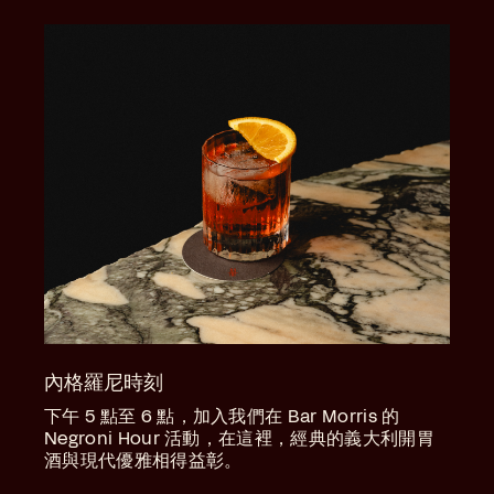
內格羅尼時刻
下午 5 點至 6 點，加入我們在 Bar Morris 的
Negroni Hour 活動，在這裡，經典的義大利開胃
酒與現代優雅相得益彰。