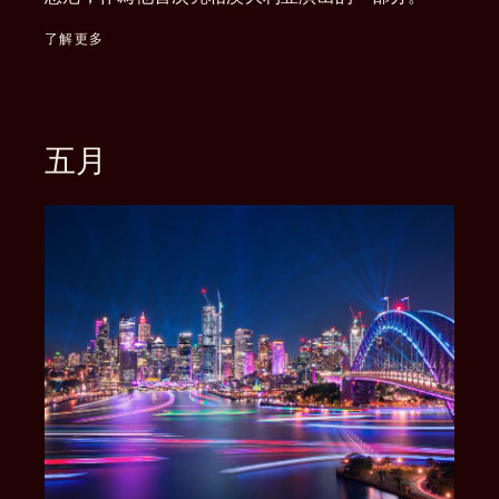
了解更多
五月