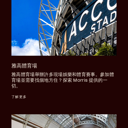
雅高體育場
雅高體育場舉辦許多現場娛樂和體育賽事。參加體
育場並需要找個地方住？探索 Morris 提供的一
切。
了解更多