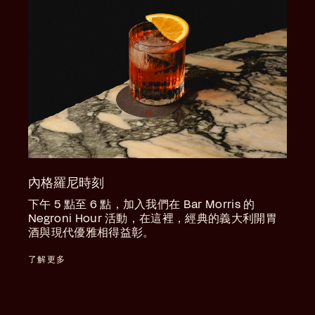
內格羅尼時刻
下午 5 點至 6 點，加入我們在 Bar Morris 的
Negroni Hour 活動，在這裡，經典的義大利開胃
酒與現代優雅相得益彰。
了解更多