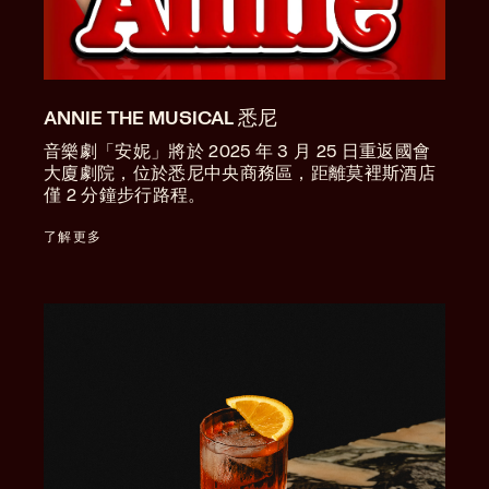
ANNIE THE MUSICAL 悉尼
音樂劇「安妮」將於 2025 年 3 月 25 日重返國會
大廈劇院，位於悉尼中央商務區，距離莫裡斯酒店
僅 2 分鐘步行路程。
了解更多