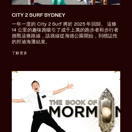
CITY 2 SURF SYDNEY
一年一度的 City 2 Surf 將於 2025 年回歸。 這條
14 公里的趣味跑吸引了成千上萬的跑步者和步行者
挑戰這條路線，該路線從海德公園開始，到標誌性
的邦迪海灘結束。
了解更多