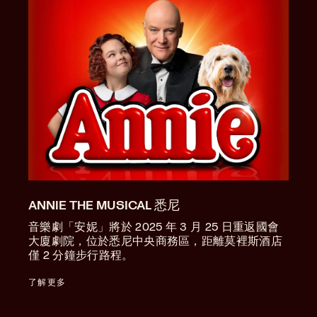
ANNIE THE MUSICAL 悉尼
音樂劇「安妮」將於 2025 年 3 月 25 日重返國會
大廈劇院，位於悉尼中央商務區，距離莫裡斯酒店
僅 2 分鐘步行路程。
了解更多