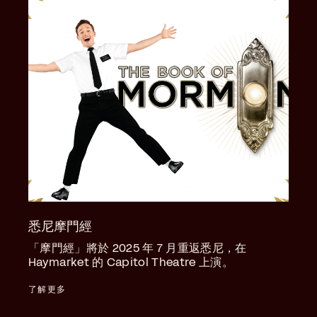
悉尼摩門經
「摩門經」將於 2025 年 7 月重返悉尼，在
Haymarket 的 Capitol Theatre 上演。
了解更多