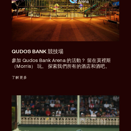
QUDOS BANK 競技場
參加 Qudos Bank Arena 的活動？ 留在莫裡斯
（Morris） 玩。 探索我們所有的酒店和酒吧。
了解更多