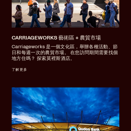
CARRIAGEWORKS 藝術區 + 農貿市場
Carriageworks 是一個文化區，舉辦各種活動、節
日和每週一次的農貿市場。 在您訪問期間需要找個
地方住嗎？ 探索莫裡斯酒店。
了解更多