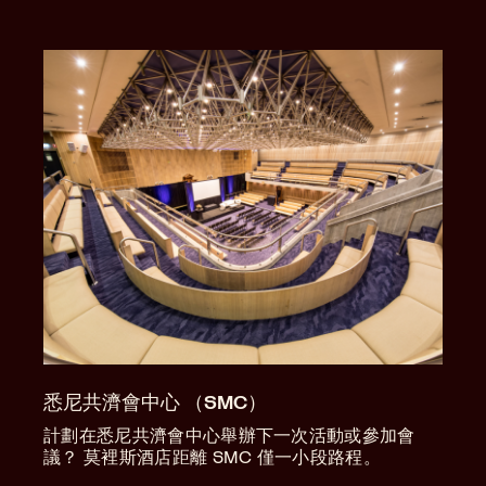
悉尼共濟會中心 （SMC）
計劃在悉尼共濟會中心舉辦下一次活動或參加會
議？ 莫裡斯酒店距離 SMC 僅一小段路程。