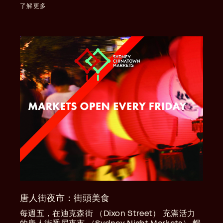
了解更多
唐人街夜市：街頭美食
每週五，在迪克森街 （Dixon Street） 充滿活力