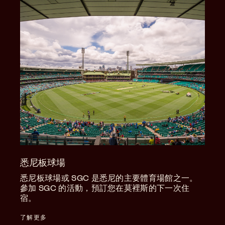
悉尼板球場
悉尼板球場或 SGC 是悉尼的主要體育場館之一。
參加 SGC 的活動，預訂您在莫裡斯的下一次住
宿。
了解更多