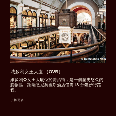
域多利女王大廈 （QVB）
維多利亞女王大廈位於喬治街，是一個歷史悠久的
購物區，距離悉尼莫裡斯酒店僅需 13 分鐘步行路
程。
了解更多