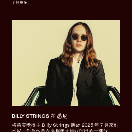
了解更多
BILLY STRINGS 在 悉尼
格萊美獎得主 Billy Strings 將於 2025 年 7 月來到
悉尼，作為他首次亮相澳大利亞演出的一部分。