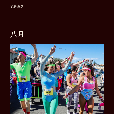
了解更多
八月