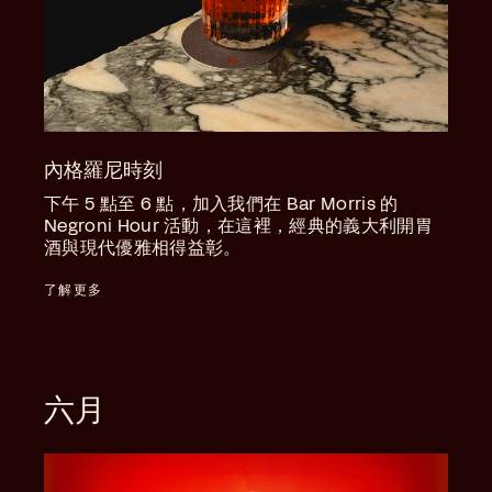
內格羅尼時刻
下午 5 點至 6 點，加入我們在 Bar Morris 的
Negroni Hour 活動，在這裡，經典的義大利開胃
酒與現代優雅相得益彰。
了解更多
六月