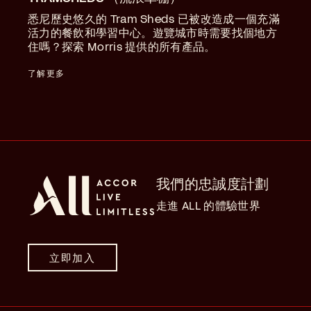
悉尼歷史悠久的 Tram Sheds 已被改造成一個充滿
活力的餐飲和學習中心。遊覽城市時需要找個地方
住嗎？探索 Morris 提供的所有產品。
了解更多
我們的忠誠度計劃
走進 ALL 的體驗世界
立即加入