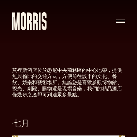
Skip to content
莫裡斯酒店位於悉尼中央商務區的中心地帶，提供
無與倫比的交通方式，方便前往該市的文化、餐
飲、娛樂和藝術場所。無論您是喜歡參觀博物館、
觀光、劇院、購物還是現場音樂，我們的精品酒店
僅幾步之遙即可到達眾多景點。
七月