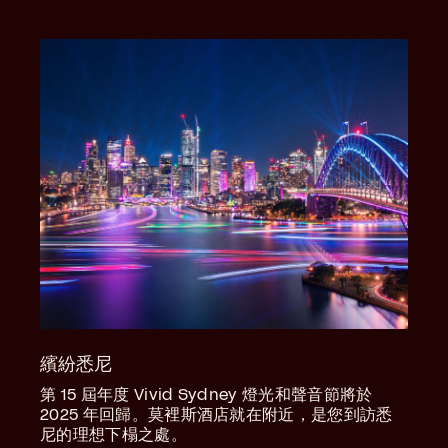
繽紛悉尼
第 15 屆年度 Vivid Sydney 燈光和聲音節將於
2025 年回歸。莫裡斯酒店就在附近，是您到訪悉
尼的理想下榻之處。