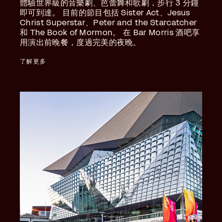
體驗世界級的音樂劇、芭蕾舞和歌劇，步行 3 分鐘
即可到達。 目前的節目包括 Sister Act、Jesus
Christ Superstar、Peter and the Starcatcher
和 The Book of Mormon。 在 Bar Morris 酒吧享
用演出前晚餐，度過完美的夜晚。
了解更多