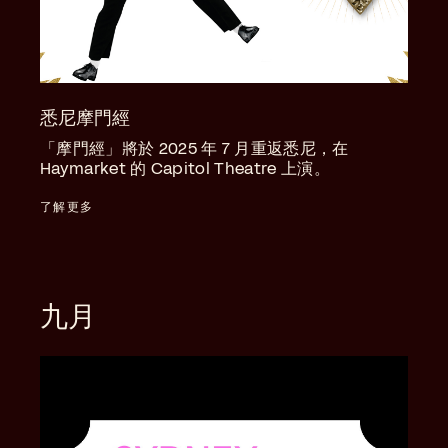
悉尼摩門經
「摩門經」將於 2025 年 7 月重返悉尼，在
Haymarket 的 Capitol Theatre 上演。
了解更多
九月