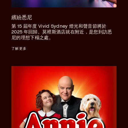
繽紛悉尼
第 15 屆年度 Vivid Sydney 燈光和聲音節將於
2025 年回歸。莫裡斯酒店就在附近，是您到訪悉
尼的理想下榻之處。
了解更多