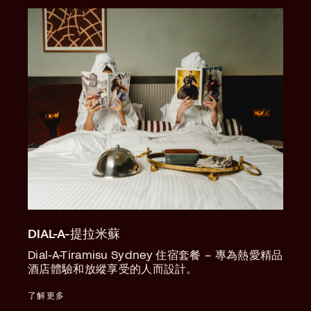
DIAL-A-提拉米蘇
Dial-A-Tiramisu Sydney 住宿套餐 – 專為熱愛精品
酒店體驗和放縱享受的人而設計。
了解更多