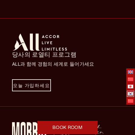
당사의 로열티 프로그램
ALL과 함께 경험의 세계로 들어가세요
오늘 가입하세요
BOOK ROOM