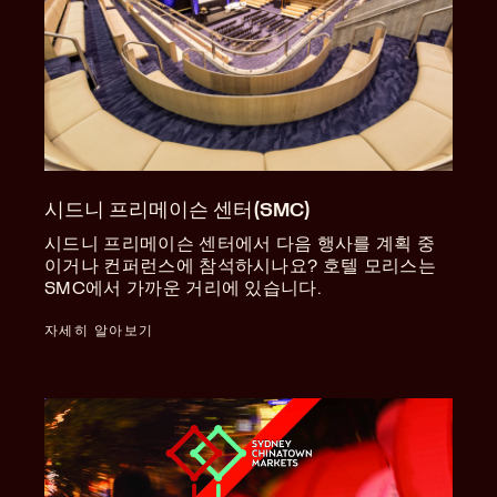
시드니 프리메이슨 센터(SMC)
시드니 프리메이슨 센터에서 다음 행사를 계획 중
이거나 컨퍼런스에 참석하시나요? 호텔 모리스는
SMC에서 가까운 거리에 있습니다.
자세히 알아보기