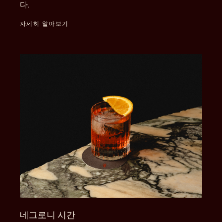
다.
자세히 알아보기
네그로니 시간