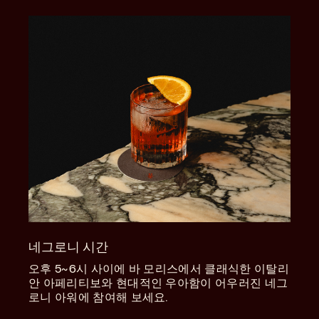
네그로니 시간
오후 5~6시 사이에 바 모리스에서 클래식한 이탈리
안 아페리티보와 현대적인 우아함이 어우러진 네그
로니 아워에 참여해 보세요.