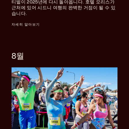
티벌이 2025년에 다시 돌아옵니다. 호텔 모리스가
근처에 있어 시드니 여행의 완벽한 거점이 될 수 있
습니다.
자세히 알아보기
8월