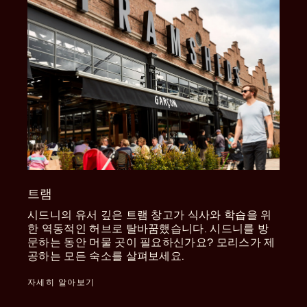
트램
시드니의 유서 깊은 트램 창고가 식사와 학습을 위
한 역동적인 허브로 탈바꿈했습니다. 시드니를 방
문하는 동안 머물 곳이 필요하신가요? 모리스가 제
공하는 모든 숙소를 살펴보세요.
자세히 알아보기