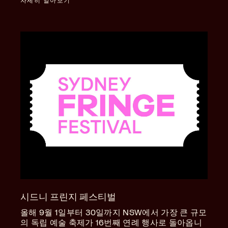
자세히 알아보기
시드니 프린지 페스티벌
올해 9월 1일부터 30일까지 NSW에서 가장 큰 규모
의 독립 예술 축제가 16번째 연례 행사로 돌아옵니