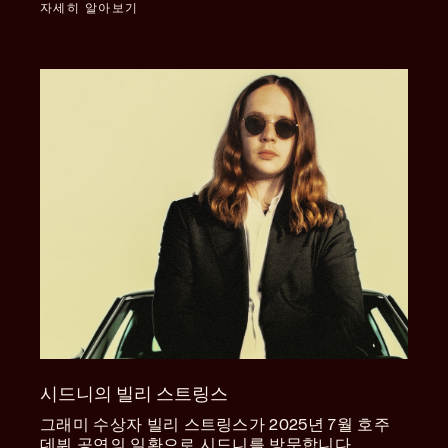
자세히 알아보기
시드니의 빌리 스트링스
그래미 수상자 빌리 스트링스가 2025년 7월 호주
데뷔 공연의 일환으로 시드니를 방문합니다.