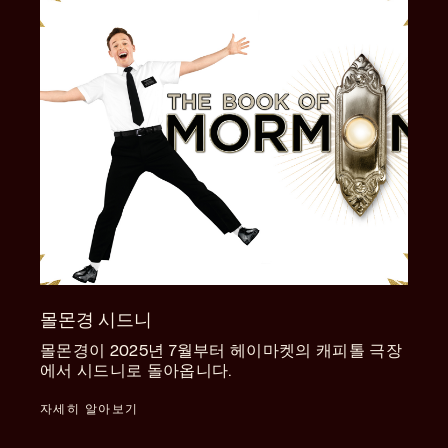
몰몬경 시드니
몰몬경이 2025년 7월부터 헤이마켓의 캐피톨 극장
에서 시드니로 돌아옵니다.
자세히 알아보기