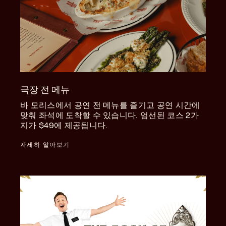
극장 전 메뉴
바 모리스에서 공연 전 메뉴를 즐기고 공연 시간에
맞춰 좌석에 도착할 수 있습니다. 엄선된 코스 2가
지가 $49에 제공됩니다.
자세히 알아보기