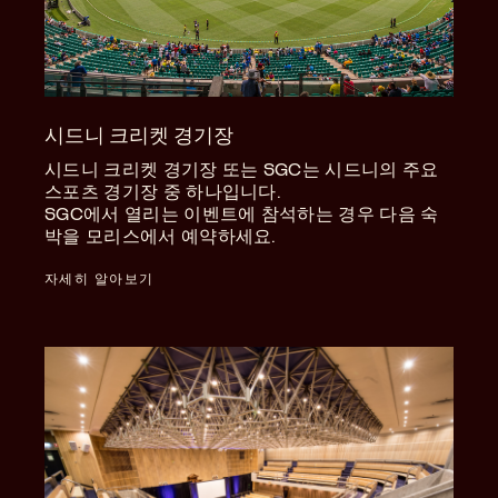
시드니 크리켓 경기장
시드니 크리켓 경기장 또는 SGC는 시드니의 주요
스포츠 경기장 중 하나입니다.
SGC에서 열리는 이벤트에 참석하는 경우 다음 숙
박을 모리스에서 예약하세요.
자세히 알아보기