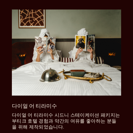
다이얼 어 티라미수
다이얼 어 티라미수 시드니 스테이케이션 패키지는
부티크 호텔 경험과 약간의 여유를 좋아하는 분들
을 위해 제작되었습니다.