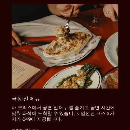
극장 전 메뉴
바 모리스에서 공연 전 메뉴를 즐기고 공연 시간에
맞춰 좌석에 도착할 수 있습니다. 엄선된 코스 2가
지가 $49에 제공됩니다.