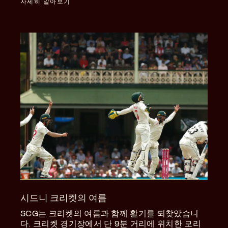
자세히 알아보기
시드니 크리켓의 여름
SCG는 크리켓의 여름과 함께 활기를 되찾았습니
다. 크리켓 경기장에서 단 9분 거리에 위치한 모리