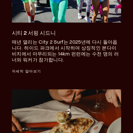
시티 2 서핑 시드니
매년 열리는 City 2 Surf는 2025년에 다시 돌아옵
니다. 하이드 파크에서 시작하여 상징적인 본다이
비치에서 마무리되는 14km 펀런에는 수천 명의 러
너와 워커가 참가합니다.
자세히 알아보기