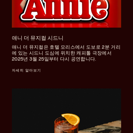
애니 더 뮤지컬 시드니
애니 더 뮤지컬은 호텔 모리스에서 도보로 2분 거리
에 있는 시드니 도심에 위치한 캐피톨 극장에서
2025년 3월 25일부터 다시 공연합니다.
자세히 알아보기