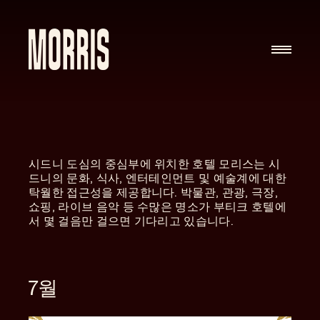
Skip to content
시드니 도심의 중심부에 위치한 호텔 모리스는 시
드니의 문화, 식사, 엔터테인먼트 및 예술계에 대한
탁월한 접근성을 제공합니다. 박물관, 관광, 극장,
쇼핑, 라이브 음악 등 수많은 명소가 부티크 호텔에
서 몇 걸음만 걸으면 기다리고 있습니다.
7월