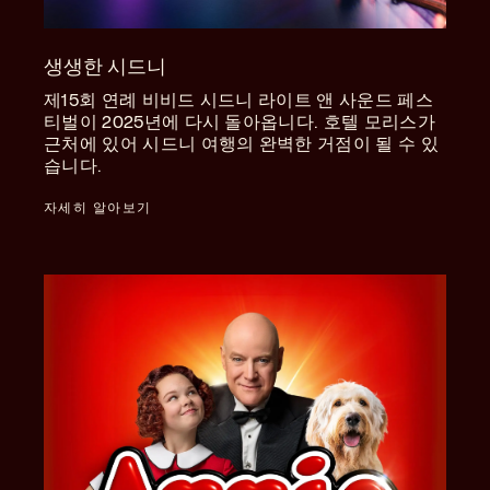
생생한 시드니
제15회 연례 비비드 시드니 라이트 앤 사운드 페스
티벌이 2025년에 다시 돌아옵니다. 호텔 모리스가
근처에 있어 시드니 여행의 완벽한 거점이 될 수 있
습니다.
자세히 알아보기