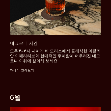
네그로니 시간
오후 5~6시 사이에 바 모리스에서 클래식한 이탈리
안 아페리티보와 현대적인 우아함이 어우러진 네그
로니 아워에 참여해 보세요.
자세히 알아보기
6월