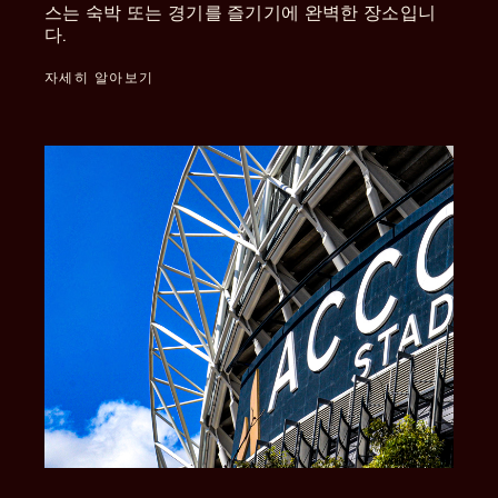
스는 숙박 또는 경기를 즐기기에 완벽한 장소입니
다.
자세히 알아보기