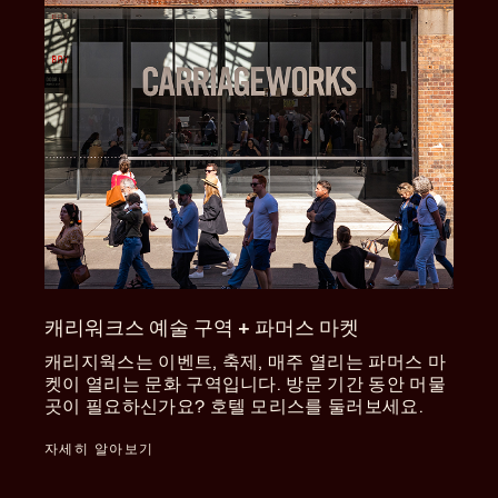
캐리워크스 예술 구역 + 파머스 마켓
캐리지웍스는 이벤트, 축제, 매주 열리는 파머스 마
켓이 열리는 문화 구역입니다. 방문 기간 동안 머물
곳이 필요하신가요? 호텔 모리스를 둘러보세요.
자세히 알아보기