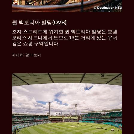
퀸 빅토리아 빌딩(QVB)
조지 스트리트에 위치한 퀸 빅토리아 빌딩은 호텔
모리스 시드니에서 도보로 13분 거리에 있는 유서
깊은 쇼핑 구역입니다.
자세히 알아보기