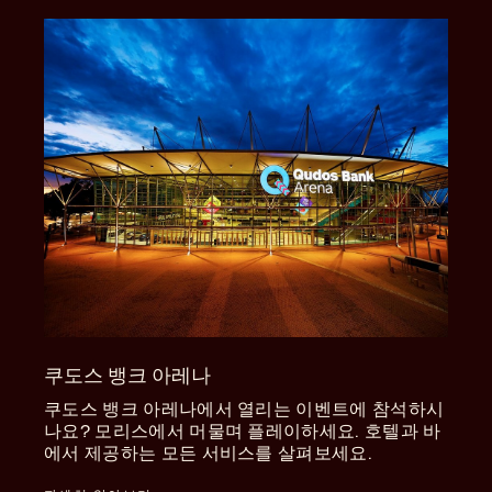
쿠도스 뱅크 아레나
쿠도스 뱅크 아레나에서 열리는 이벤트에 참석하시
나요? 모리스에서 머물며 플레이하세요. 호텔과 바
에서 제공하는 모든 서비스를 살펴보세요.