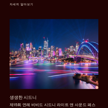
자세히 알아보기
생생한 시드니
제15회 연례 비비드 시드니 라이트 앤 사운드 페스