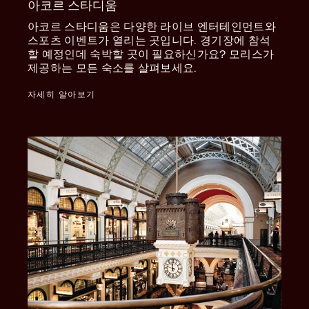
아코르 스타디움
아코르 스타디움은 다양한 라이브 엔터테인먼트와
스포츠 이벤트가 열리는 곳입니다. 경기장에 참석
할 예정인데 숙박할 곳이 필요하신가요? 모리스가
제공하는 모든 숙소를 살펴보세요.
자세히 알아보기