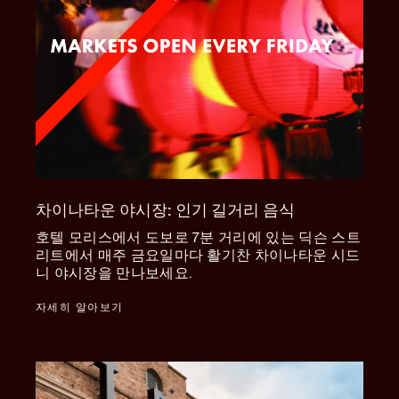
차이나타운 야시장: 인기 길거리 음식
호텔 모리스에서 도보로 7분 거리에 있는 딕슨 스트
리트에서 매주 금요일마다 활기찬 차이나타운 시드
니 야시장을 만나보세요.
자세히 알아보기