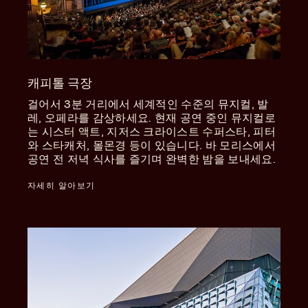
캐피톨 극장
걸어서 3분 거리에서 세계적인 수준의 뮤지컬, 발
레, 오페라를 감상하세요. 현재 공연 중인 뮤지컬로
는 시스터 액트, 지저스 크라이스트 수퍼스타, 피터
와 스타캐처, 몰몬경 등이 있습니다. 바 모리스에서
공연 전 저녁 식사를 즐기며 완벽한 밤을 보내세요.
자세히 알아보기