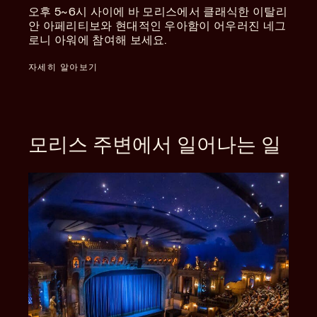
오후 5~6시 사이에 바 모리스에서 클래식한 이탈리
안 아페리티보와 현대적인 우아함이 어우러진 네그
로니 아워에 참여해 보세요.
자세히 알아보기
모리스 주변에서 일어나는 일