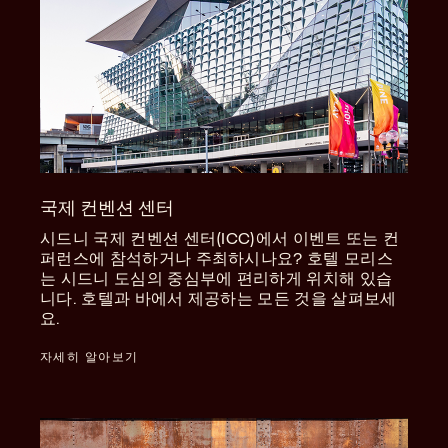
국제 컨벤션 센터
시드니 국제 컨벤션 센터(ICC)에서 이벤트 또는 컨
퍼런스에 참석하거나 주최하시나요? 호텔 모리스
는 시드니 도심의 중심부에 편리하게 위치해 있습
니다. 호텔과 바에서 제공하는 모든 것을 살펴보세
요.
자세히 알아보기