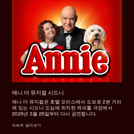
애니 더 뮤지컬 시드니
애니 더 뮤지컬은 호텔 모리스에서 도보로 2분 거리
에 있는 시드니 도심에 위치한 캐피톨 극장에서
2025년 3월 25일부터 다시 공연합니다.
자세히 알아보기