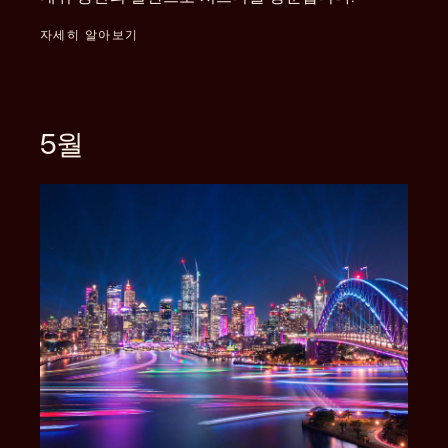
자세히 알아보기
5월