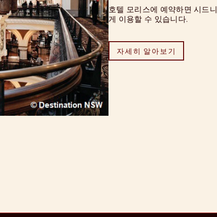
호텔 모리스에 예약하면 시드니
게 이용할 수 있습니다.
자세히 알아보기