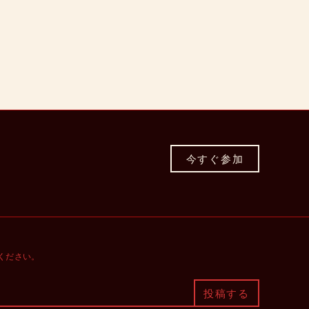
今すぐ参加
てください。