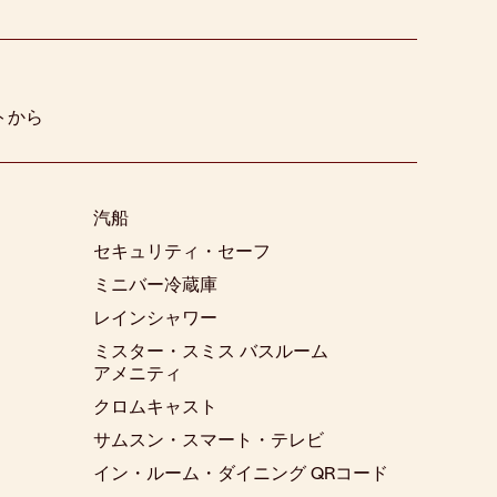
ートから
汽船
セキュリティ・セーフ
ミニバー冷蔵庫
レインシャワー
ミスター・スミス バスルーム
アメニティ
クロムキャスト
サムスン・スマート・テレビ
イン・ルーム・ダイニング QRコード