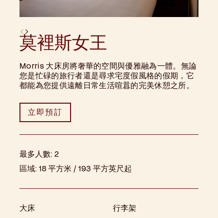
莫裡斯女王
Morris 大床房將奢華的空間與優雅融為一體。無論
您是忙碌的旅行者還是尋求宅度假風格的假期，它
都能為您提供遠離日常生活喧囂的完美休憩之所。
立即預訂
最多人數:
2
區域:
18 平方米 / 193 平方英尺起
大床
行李架