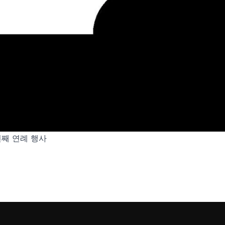
번째 연례 행사