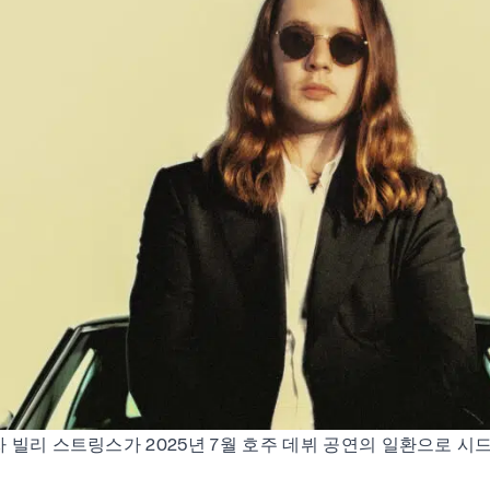
 빌리 스트링스가 2025년 7월 호주 데뷔 공연의 일환으로 시