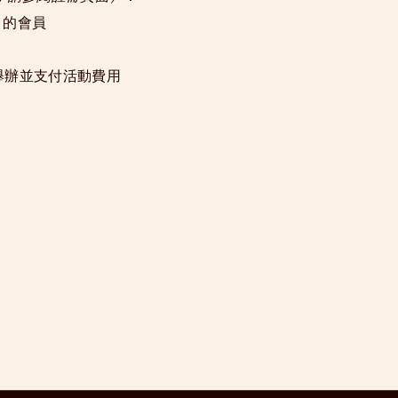
er 的會員
日之前舉辦並支付活動費用