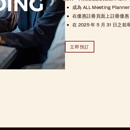
成為 ALL Meeting Plann
在優惠註冊頁面上註冊優惠
在 2025 年 5 月 31 
立即預訂