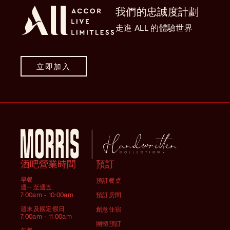
我們的忠誠度計劃
走進 ALL 的體驗世界
立即加入
酒吧營業時間
預訂
早餐
預訂餐桌
週一至週五
7:00am - 10:00am
預訂房間
週末及國定假日
創意住宿
7:00am - 11:00am
團體預訂