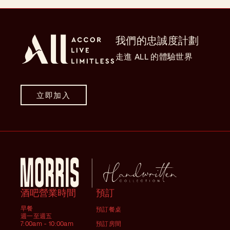
我們的忠誠度計劃
走進 ALL 的體驗世界
立即加入
酒吧營業時間
預訂
早餐
預訂餐桌
週一至週五
7:00am - 10:00am
預訂房間