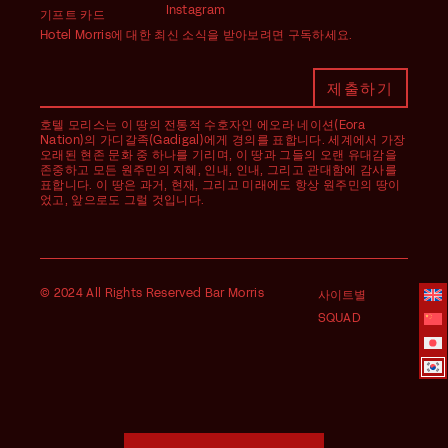
Instagram
기프트 카드
Hotel Morris에 대한 최신 소식을 받아보려면 구독하세요.
호텔 모리스는 이 땅의 전통적 수호자인 에오라 네이션(Eora
Nation)의 가디갈족(Gadigal)에게 경의를 표합니다. 세계에서 가장
오래된 현존 문화 중 하나를 기리며, 이 땅과 그들의 오랜 유대감을
존중하고 모든 원주민의 지혜, 인내, 인내, 그리고 관대함에 감사를
표합니다. 이 땅은 과거, 현재, 그리고 미래에도 항상 원주민의 땅이
었고, 앞으로도 그럴 것입니다.
© 2024 All Rights Reserved Bar Morris
사이트별
SQUAD