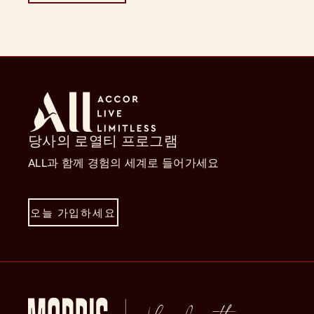
당사의 로열티 프로그램
ALL과 함께 경험의 세계로 들어가세요
오늘 가입하세요