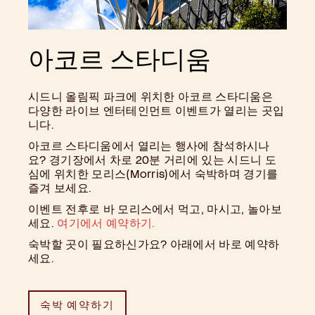
아코르 스타디움
시드니 올림픽 파크에 위치한 아코르 스타디움은
다양한 라이브 엔터테인먼트 이벤트가 열리는 곳입
니다.
아코르 스타디움에서 열리는 행사에 참석하시나
요? 경기장에서 차로 20분 거리에 있는 시드니 도
심에 위치한 모리스(Morris)에서 숙박하며 경기를
즐겨 보세요.
이벤트 전후로 바 모리스에서 먹고, 마시고, 놀아보
세요.
여기에서 예약하기.
숙박할 곳이 필요하신가요? 아래에서 바로 예약하
세요.
숙박 예약하기