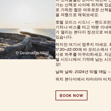
가는 산책로 사이에 위치해 있
로 가득한 짧은 여유로운 산책을
을 여행으로 채워보세요.
호텔 모리스 시드니 – 핸드프
기차나 버스를 타고 10분 이내
가 열리는 본다이 정션으로 바로
있습니다.
하지만 여기서 멈추지 마세요.
17:30~22:00에 바 모리스에
사로 하루를 마무리하세요.
지
텔 시드니에서 기억에 남는 시
요!
날짜 날짜: 2024년 10월 18일 –
위치 본다이에서 타마라마 비
BOOK NOW