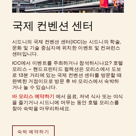
국제 컨벤션 센터
시드니의 국제 컨벤션 센터(ICC)는 시드니의 학술,
문화 및 기술 중심지에 위치한 이벤트 및 컨퍼런스
센터입니다.
ICC에서 이벤트를 주최하거나 참석하시나요? 호텔
모리스 – 핸드프린티드 컬렉션은 모리스에서 도보
로 13분 거리에 있는 국제 컨벤션 센터를 방문할 때
완벽한 거점이므로 방문 후 바 모리스에서 숙박하
거나 놀 수 있습니다.
바 모리스 예약하기
에서 음료, 저녁 식사 또는 야식
을 즐기거나 시드니에 머무는 동안 호텔 모리스를
찾아 숙박을 마무리하세요.
숙박 예약하기