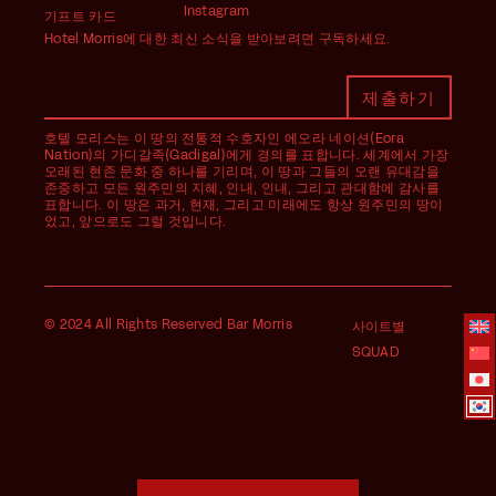
Instagram
기프트 카드
Hotel Morris에 대한 최신 소식을 받아보려면 구독하세요.
호텔 모리스는 이 땅의 전통적 수호자인 에오라 네이션(Eora
Nation)의 가디갈족(Gadigal)에게 경의를 표합니다. 세계에서 가장
오래된 현존 문화 중 하나를 기리며, 이 땅과 그들의 오랜 유대감을
존중하고 모든 원주민의 지혜, 인내, 인내, 그리고 관대함에 감사를
표합니다. 이 땅은 과거, 현재, 그리고 미래에도 항상 원주민의 땅이
었고, 앞으로도 그럴 것입니다.
© 2024 All Rights Reserved Bar Morris
사이트별
SQUAD