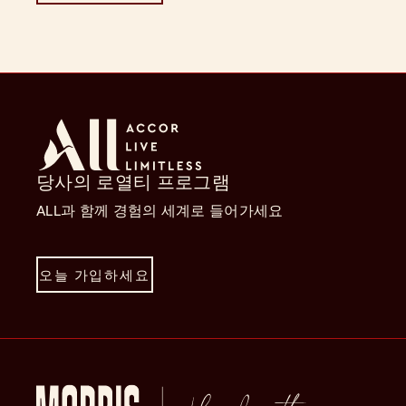
당사의 로열티 프로그램
ALL과 함께 경험의 세계로 들어가세요
오늘 가입하세요