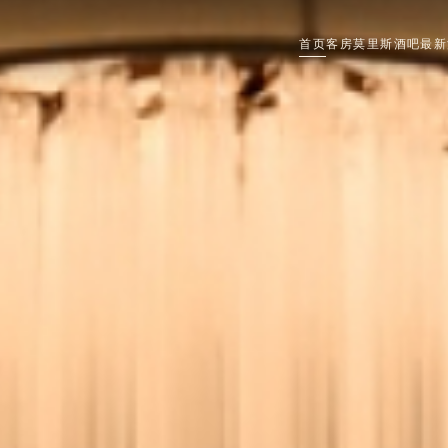
首页
客房
莫里斯酒吧
最新