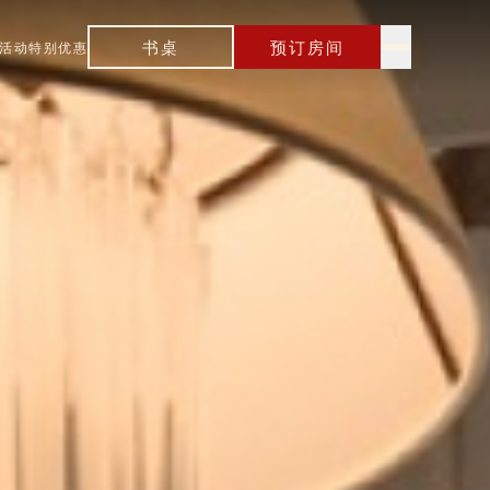
书桌
预订房间
活动
特别优惠