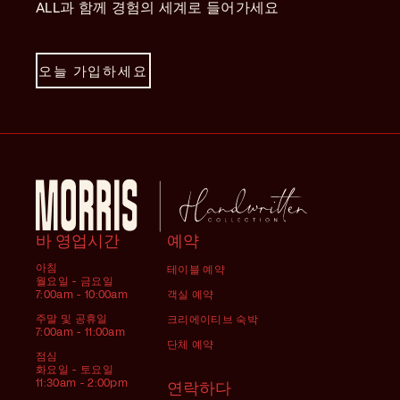
ALL과 함께 경험의 세계로 들어가세요
오늘 가입하세요
바 영업시간
예약
아침
테이블 예약
월요일 - 금요일
7:00am - 10:00am
객실 예약
주말 및 공휴일
크리에이티브 숙박
7:00am - 11:00am
단체 예약
점심
화요일 - 토요일
11:30am - 2:00pm
연락하다