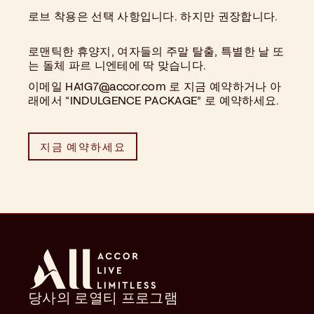
로브 착용은 선택 사항입니다. 하지만 권장합니다.
로맨틱한 휴양지, 여자들의 주말 탈출, 특별한 날 또
는 돌체 파르 니엔테에 딱 맞습니다.
이메일 HA1G7@accor.com 로 지금 예약하거나 아
래에서 “INDULGENCE PACKAGE” 로 예약하세요.
지금 예약하세요
당사의 로열티 프로그램