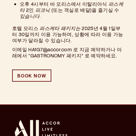
오후 4시부터 바 모리스에서 이탈리아식
파스케
타
2인
피크닉
(또는 객실로 배달)을 즐기실 수
있습니다
.
호텔 모리스
파스케타 패키지는
2025년 4월 1일부
터 30일까지 이용 가능하며, 상황에 따라 이용 가능
여부가 달라질 수 있습니다.
이메일 HA1G7@accor.com 로 지금 예약하거나 아
래에서 “GASTRONOMY 패키지” 로 예약하세요.
BOOK NOW