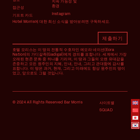
지속 가능성 및
환경
접근성
Instagram
기프트 카드
Hotel Morris에 대한 최신 소식을 받아보려면 구독하세요.
호텔 모리스는 이 땅의 전통적 수호자인 에오라 네이션(Eora
Nation)의 가디갈족(Gadigal)에게 경의를 표합니다. 세계에서 가장
오래된 현존 문화 중 하나를 기리며, 이 땅과 그들의 오랜 유대감을
존중하고 모든 원주민의 지혜, 인내, 인내, 그리고 관대함에 감사를
표합니다. 이 땅은 과거, 현재, 그리고 미래에도 항상 원주민의 땅이
었고, 앞으로도 그럴 것입니다.
© 2024 All Rights Reserved Bar Morris
사이트별
SQUAD