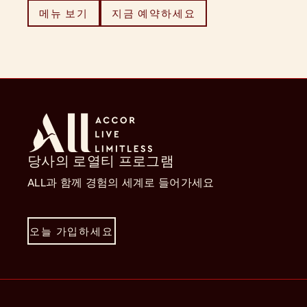
메뉴 보기
지금 예약하세요
당사의 로열티 프로그램
ALL과 함께 경험의 세계로 들어가세요
오늘 가입하세요