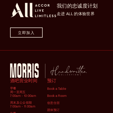
我们的忠诚度计划
走进 ALL 的体验世界
立即加入
酒吧营业时间
预订
早餐
Book a Table
周一至周五
7:00am - 10:00am
Book a Room
周末及公众假期
创意住宿
7:00am - 11:00am
团体预订