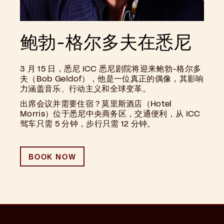
鲍勃-格尔多夫在悉尼
3 月 15 日，悉尼 ICC 悉尼剧院将迎来鲍勃-格尔多
夫（Bob Geldof），他是一位真正的偶像，其影响
力涵盖音乐、行动主义和全球变革。
出席会议并需要住宿？莫里斯酒店（Hotel
Morris）位于悉尼中央商务区，交通便利，从 ICC
驾车只需 5 分钟，步行只需 12 分钟。
BOOK NOW