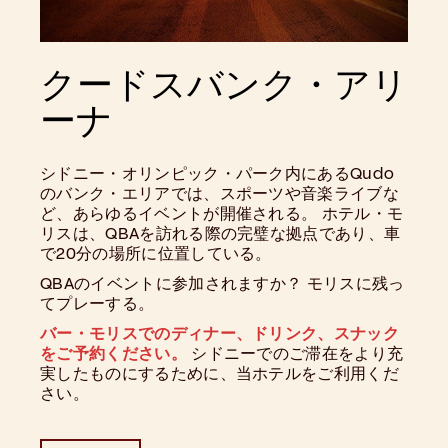
クードスバンク・アリ
ーナ
シドニー・オリンピック・パーク内にあるQudo
のバンク・エリアでは、スポーツや音楽ライブな
ど、あらゆるイベントが開催される。 ホテル・モ
リスは、QBAを訪れる際の完璧な拠点であり、車
で20分の場所に位置している。
QBAのイベントに参加されますか？ モリスに残っ
てプレーする。
バー・モリスでのディナー、ドリンク、スナック
をご予約ください。
シドニーでのご滞在をより充
実したものにするために、当ホテルをご利用くだ
さい。