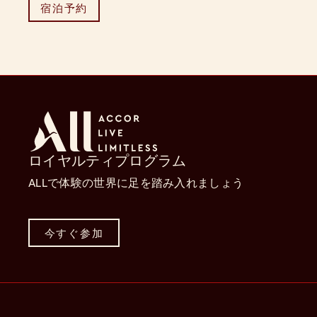
宿泊予約
ロイヤルティプログラム
ALLで体験の世界に足を踏み入れましょう
今すぐ参加